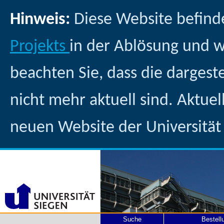
Hinweis:
Diese Website befind
Projekts
in der Ablösung und 
beachten Sie, dass die dargest
nicht mehr aktuell sind. Aktuel
neuen Website der Universität
Suche
Bestell