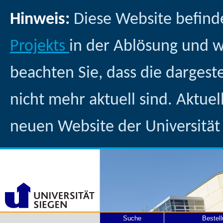
Hinweis:
Diese Website befind
Projekts
in der Ablösung und 
beachten Sie, dass die dargest
nicht mehr aktuell sind. Aktuel
neuen Website der Universität
Suche
Bestel